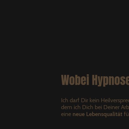
Wobei Hypnose
Ich darf Dir kein Heilverspr
dem ich Dich bei Deiner Arb
eine
neue Lebensqualität
fü