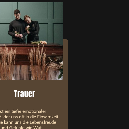
Trauer
ist ein tiefer emotionaler
, der uns oft in die Einsamkeit
Sie kann uns die Lebensfreude
 und Gefühle wie Wut,