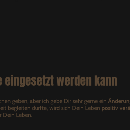
 eingesetzt werden kann
echen geben, aber ich gebe Dir sehr gerne ein
Änderun
eit begleiten durfte, wird sich Dein Leben
positiv ver
r Dein Leben.